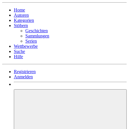
Home
Autoren
Kategorien
Stöbern
Geschichten
Sammlungen
Serien
Wettbewerbe
Suche
Hilfe
Registrieren
Anmelden